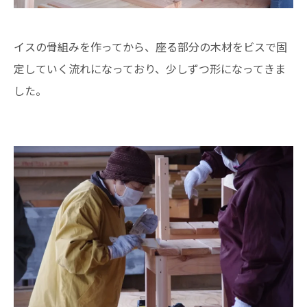
イスの骨組みを作ってから、座る部分の木材をビスで固
定していく流れになっており、少しずつ形になってきま
した。