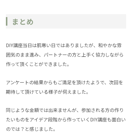
まとめ
DIY講座当日は肌寒い日ではありましたが、和やかな雰
囲気のまま進み、パートナーの方と上手く協力しながら
作って頂くことができました。
アンケートの結果からもご満足を頂けたようで、次回を
期待して頂けている様子が伺えました。
同じような金額では出来ませんが、参加される方の作り
たいものをアイデア段階から作っていくDIY講座も面白い
のでは？と感じました。