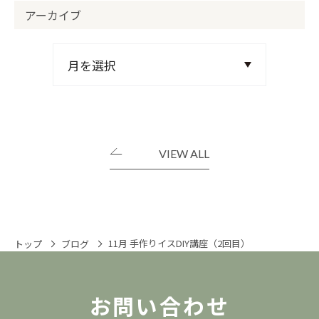
アーカイブ
VIEW ALL
11月 手作りイスDIY講座（2回目）
トップ
ブログ
お問い合わせ