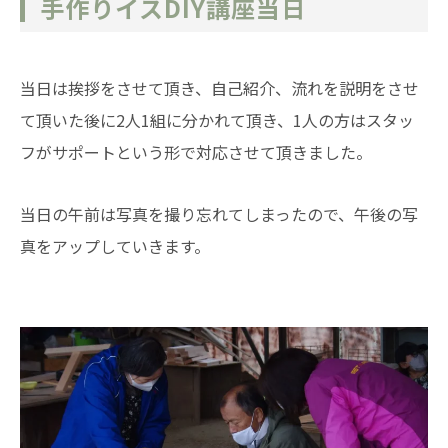
手作りイスDIY講座当日
当日は挨拶をさせて頂き、自己紹介、流れを説明をさせ
て頂いた後に2人1組に分かれて頂き、1人の方はスタッ
フがサポートという形で対応させて頂きました。
当日の午前は写真を撮り忘れてしまったので、午後の写
真をアップしていきます。