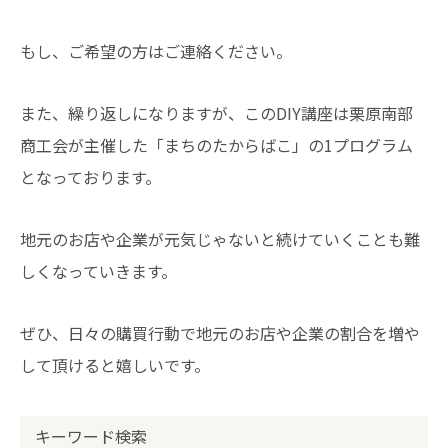
もし、ご希望の方はご連絡ください。
また、繰り返しになりますが、このDIY講座は栗原南部
商工会が主催した「まちのたからばこ」の1プログラム
となっております。
地元のお店や企業が元気じゃないと続けていくことも難
しくなっていきます。
ぜひ、日々の購買行動で地元のお店や企業の割合を増や
して頂けると嬉しいです。
キーワード検索