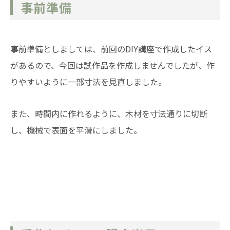
事前準備
事前準備としましては、前回のDIY講座で作成したイス
があるので、今回は試作品を作成しませんでしたが、作
りやすいように一部寸法を見直しました。
また、時間内に作れるように、木材を寸法通りに切断
し、機械で表面を平滑にしました。