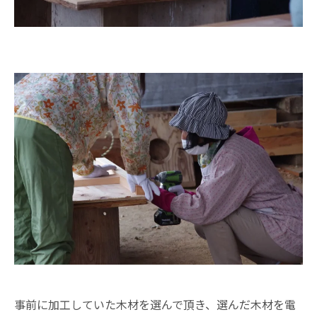
事前に加工していた木材を選んで頂き、選んだ木材を電