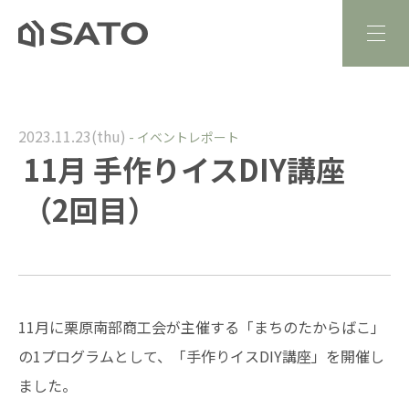
2023.11.23(thu)
-
イベントレポート
11月 手作りイスDIY講座
（2回目）
11月に栗原南部商工会が主催する「まちのたからばこ」
の1プログラムとして、「手作りイスDIY講座」を開催し
ました。