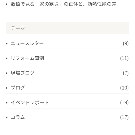
数値で見る「家の寒さ」の正体と、断熱性能の差
テーマ
ニュースレター
(9)
リフォーム事例
(11)
現場ブログ
(7)
ブログ
(20)
イベントレポート
(19)
コラム
(17)