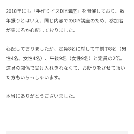
2018年にも「手作りイスDIY講座」を開催しており、数
年振りとはいえ、同じ内容でのDIY講座のため、参加者
が集まるか心配しておりました。
心配しておりましたが、定員8名に対して午前中8名（男
性4名、女性4名）、午後9名（女性9名）と定員の2倍。
道具の関係で受け入れきれなくて、お断りをさせて頂い
た方もいらっしゃいます。
本当にありがとうございました。