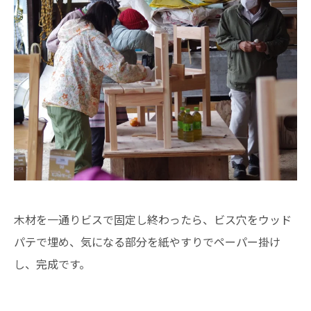
木材を一通りビスで固定し終わったら、ビス穴をウッド
パテで埋め、気になる部分を紙やすりでペーパー掛け
し、完成です。