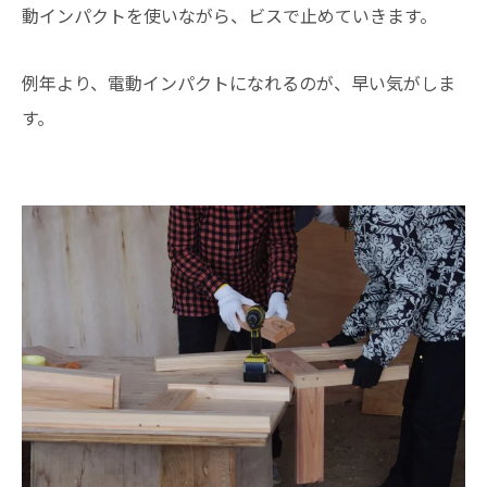
動インパクトを使いながら、ビスで止めていきます。
例年より、電動インパクトになれるのが、早い気がしま
す。