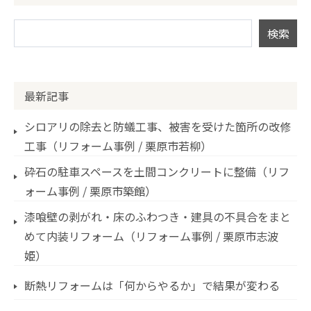
最新記事
シロアリの除去と防蟻工事、被害を受けた箇所の改修
工事（リフォーム事例 / 栗原市若柳）
砕石の駐車スペースを土間コンクリートに整備（リフ
ォーム事例 / 栗原市築館）
漆喰壁の剥がれ・床のふわつき・建具の不具合をまと
めて内装リフォーム（リフォーム事例 / 栗原市志波
姫）
断熱リフォームは「何からやるか」で結果が変わる