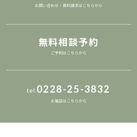
お問い合わせ・資料請求は
こちら
から
無料相談予約
ご予約は
こちら
から
0228-25-3832
tel.
お電話は
こちら
から