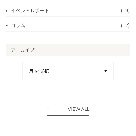
イベントレポート
(19)
コラム
(17)
アーカイブ
VIEW ALL