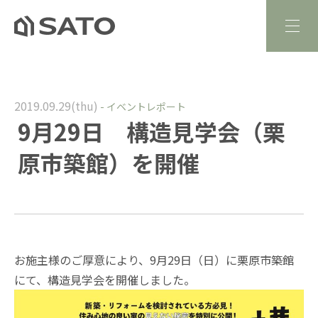
2019.09.29(thu)
-
イベントレポート
9月29日 構造見学会（栗
原市築館）を開催
お施主様のご厚意により、9月29日（日）に栗原市築館
にて、構造見学会を開催しました。