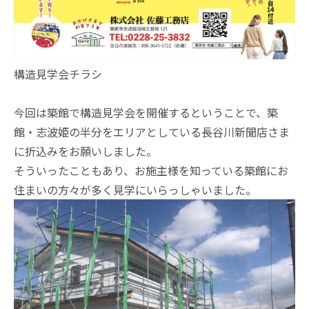
構造見学会チラシ
今回は築館で構造見学会を開催するということで、築
館・志波姫の半分をエリアとしている
長谷川新聞店
さま
に折込みをお願いしました。
そういったこともあり、お施主様を知っている築館にお
住まいの方々が多く見学にいらっしゃいました。