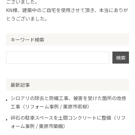
ございました。
KN様、建築中のご自宅を使用させて頂き、本当にありが
とうございました。
キーワード検索
最新記事
シロアリの除去と防蟻工事、被害を受けた箇所の改修
工事（リフォーム事例 / 栗原市若柳）
砕石の駐車スペースを土間コンクリートに整備（リフ
ォーム事例 / 栗原市築館）