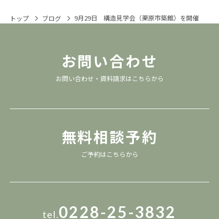
9月29日 構造見学会（栗原市築館）を開催
トップ
ブログ
お問い合わせ
お問い合わせ・資料請求は
こちら
から
無料相談予約
ご予約は
こちら
から
0228-25-3832
tel.