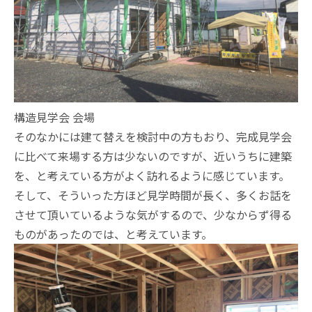
構造見学会 会場
そのなかには建て替えを検討中の方もおり、完成見学会
に比べて来場する方は少ないのですが、近いうちに建築
を、と考えている方がよく訪れるように感じています。
そして、そういった方ほど見学時間が長く、多くお話を
させて頂いているような気がするので、少なからず得る
ものがあったのでは、と考えています。