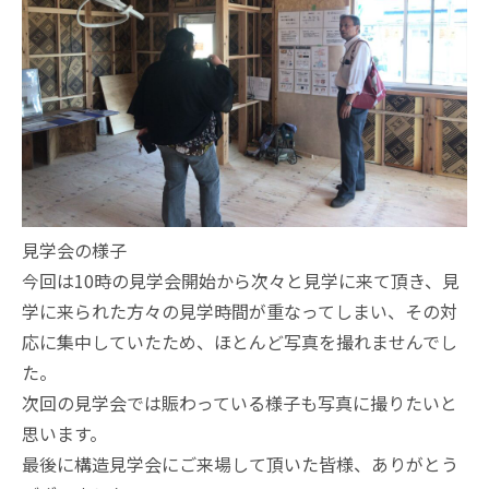
見学会の様子
今回は10時の見学会開始から次々と見学に来て頂き、見
学に来られた方々の見学時間が重なってしまい、その対
応に集中していたため、ほとんど写真を撮れませんでし
た。
次回の見学会では賑わっている様子も写真に撮りたいと
思います。
最後に構造見学会にご来場して頂いた皆様、ありがとう