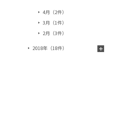
4月（2件）
3月（1件）
2月（3件）
2018年（18件）