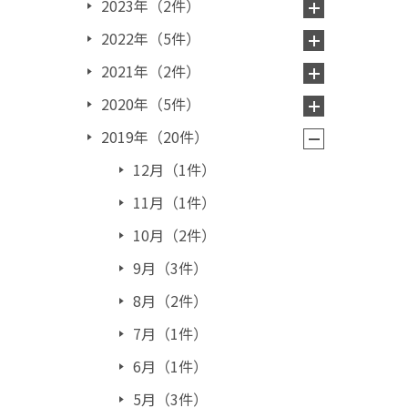
2023年（2件）
2022年（5件）
2021年（2件）
2020年（5件）
2019年（20件）
12月（1件）
11月（1件）
10月（2件）
9月（3件）
8月（2件）
7月（1件）
6月（1件）
5月（3件）