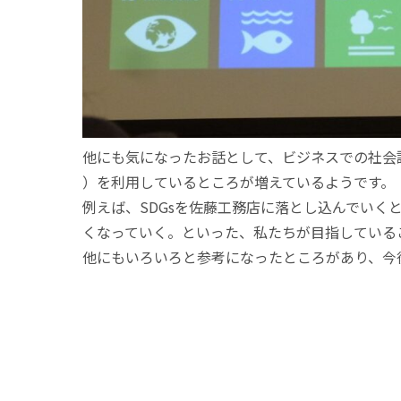
他にも気になったお話として、ビジネスでの社会
）を利用しているところが増えているようです。
例えば、SDGsを佐藤工務店に落とし込んでいく
くなっていく。といった、私たちが目指している
他にもいろいろと参考になったところがあり、今