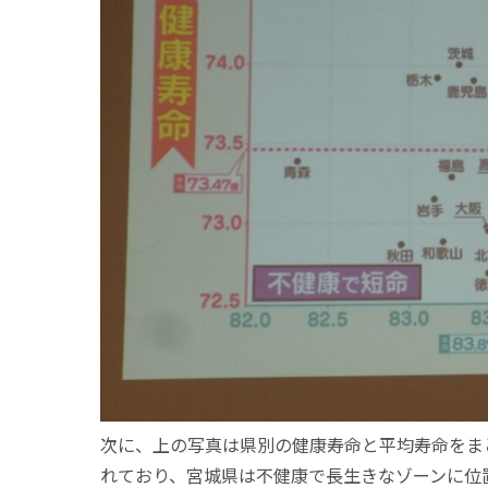
次に、上の写真は県別の健康寿命と平均寿命をま
れており、宮城県は不健康で長生きなゾーンに位