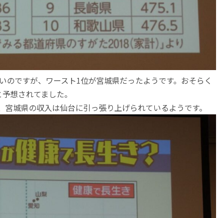
ないのですが、ワースト1位が宮城県だったようです。おそらく
と予想されてました。
、宮城県の収入は仙台に引っ張り上げられているようです。