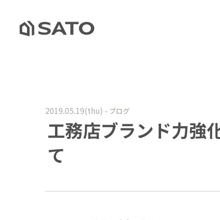
2019.05.19(thu)
-
ブログ
工務店ブランド力強
て