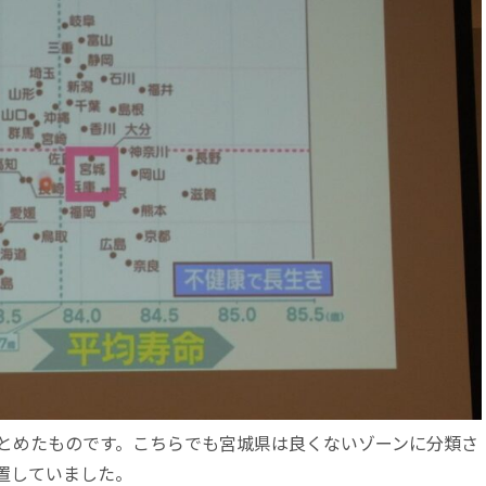
とめたものです。こちらでも宮城県は良くないゾーンに分類さ
置していました。