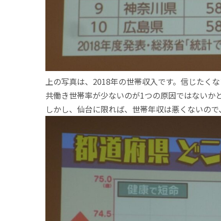
上の写真は、2018年の世帯収入です。信じたく
共働き世帯率が少ないのが1つの原因ではないか
しかし、仙台に限れば、世帯年収は悪くないので