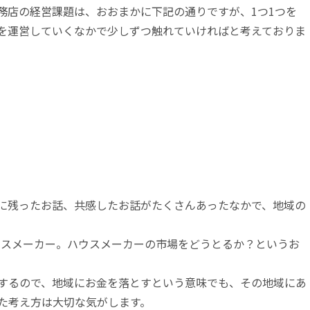
務店の経営課題は、おおまかに下記の通りですが、1つ1つを
を運営していくなかで少しずつ触れていければと考えておりま
に残ったお話、共感したお話がたくさんあったなかで、地域の
ウスメーカー。ハウスメーカーの市場をどうとるか？というお
するので、地域にお金を落とすという意味でも、その地域にあ
た考え方は大切な気がします。