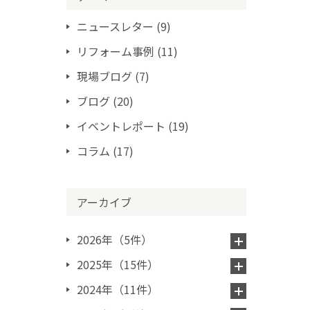
ニュースレター
(9)
リフォーム事例
(11)
現場ブログ
(7)
ブログ
(20)
イベントレポート
(19)
コラム
(17)
アーカイブ
2026年（5件）
2025年（15件）
2024年（11件）