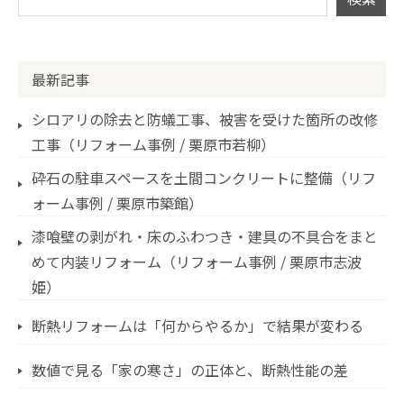
最新記事
シロアリの除去と防蟻工事、被害を受けた箇所の改修
工事（リフォーム事例 / 栗原市若柳）
砕石の駐車スペースを土間コンクリートに整備（リフ
ォーム事例 / 栗原市築館）
漆喰壁の剥がれ・床のふわつき・建具の不具合をまと
めて内装リフォーム（リフォーム事例 / 栗原市志波
姫）
断熱リフォームは「何からやるか」で結果が変わる
数値で見る「家の寒さ」の正体と、断熱性能の差