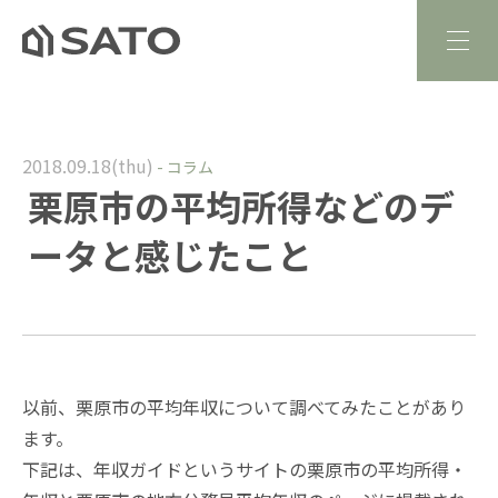
2018.09.18(thu)
-
コラム
栗原市の平均所得などのデ
ータと感じたこと
以前、栗原市の平均年収について調べてみたことがあり
ます。
下記は、
年収ガイド
というサイトの
栗原市の平均所得・