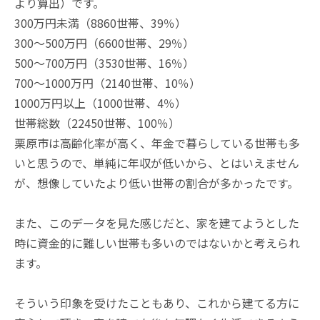
より算出）です。
300万円未満（8860世帯、39％）
300～500万円（6600世帯、29％）
500～700万円（3530世帯、16％）
700～1000万円（2140世帯、10％）
1000万円以上（1000世帯、4％）
世帯総数（22450世帯、100％）
栗原市は高齢化率が高く、年金で暮らしている世帯も多
いと思うので、単純に年収が低いから、とはいえません
が、想像していたより低い世帯の割合が多かったです。
また、このデータを見た感じだと、家を建てようとした
時に資金的に難しい世帯も多いのではないかと考えられ
ます。
そういう印象を受けたこともあり、これから建てる方に