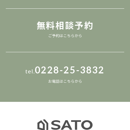
無料相談予約
ご予約は
こちら
から
0228-25-3832
tel.
お電話は
こちら
から