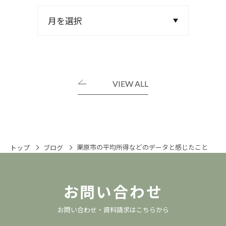
VIEW ALL
栗原市の平均所得などのデータと感じたこと
トップ
ブログ
お問い合わせ
お問い合わせ・資料請求は
こちら
から