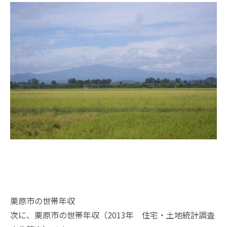
栗原市の世帯年収
次に、栗原市の世帯年収（2013年 住宅・土地統計調査