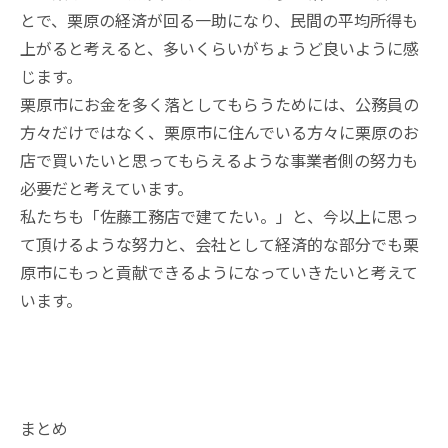
とで、栗原の経済が回る一助になり、民間の平均所得も
上がると考えると、多いくらいがちょうど良いように感
じます。
栗原市にお金を多く落としてもらうためには、公務員の
方々だけではなく、栗原市に住んでいる方々に栗原のお
店で買いたいと思ってもらえるような事業者側の努力も
必要だと考えています。
私たちも「佐藤工務店で建てたい。」と、今以上に思っ
て頂けるような努力と、会社として経済的な部分でも栗
原市にもっと貢献できるようになっていきたいと考えて
います。
まとめ