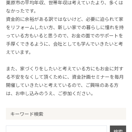
栗原市の平均年収、世帯年収は考えていたより、多くは
なかったです。
資金的に余裕がある訳ではないけど、必要に迫られて家
をリフォームしたい方、新しい家での暮らしに憧れを持
っている方もいると思うので、お金の面でのサポートを
手厚くできるように、会社としても学んでいきたいと考
えています。
また、家づくりをしたいと考えている方にもお金に対す
る不安をなくして頂くために、
資金計画セミナー
を毎月
開催していきたいと考えているので、ご興味のある方
は、お申し込みのうえ、ご参加ください。
キーワード検索