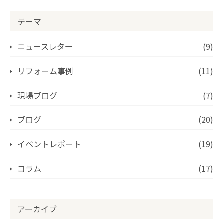
テーマ
ニュースレター
(9)
リフォーム事例
(11)
現場ブログ
(7)
ブログ
(20)
イベントレポート
(19)
コラム
(17)
アーカイブ