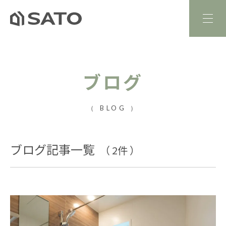
ブログ
（ BLOG ）
ブログ記事一覧
（ 2件 ）