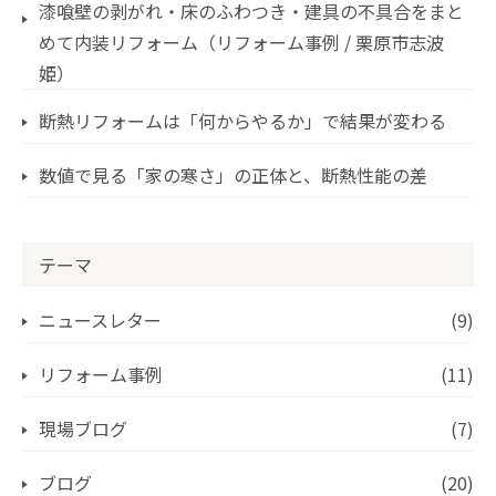
漆喰壁の剥がれ・床のふわつき・建具の不具合をまと
めて内装リフォーム（リフォーム事例 / 栗原市志波
姫）
断熱リフォームは「何からやるか」で結果が変わる
数値で見る「家の寒さ」の正体と、断熱性能の差
テーマ
ニュースレター
(9)
リフォーム事例
(11)
現場ブログ
(7)
ブログ
(20)