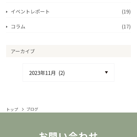
イベントレポート
(19)
コラム
(17)
アーカイブ
ブログ
トップ
お問い合わせ