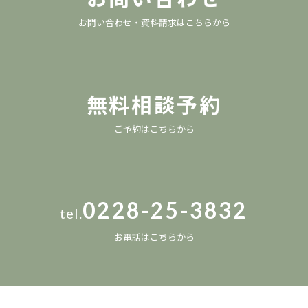
お問い合わせ・資料請求は
こちら
から
無料相談予約
ご予約は
こちら
から
0228-25-3832
tel.
お電話は
こちら
から