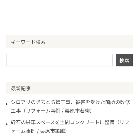
キーワード検索
最新記事
シロアリの除去と防蟻工事、被害を受けた箇所の改修
工事（リフォーム事例 / 栗原市若柳）
砕石の駐車スペースを土間コンクリートに整備（リフ
ォーム事例 / 栗原市築館）