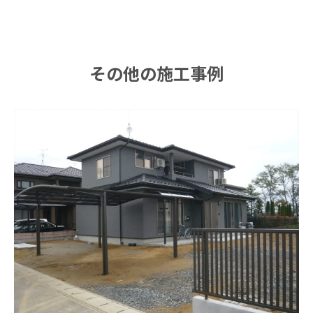
その他の施工事例