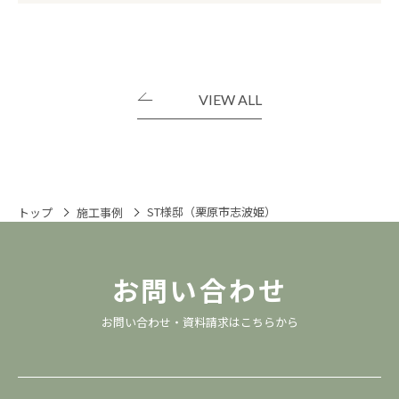
VIEW ALL
ST様邸（栗原市志波姫）
トップ
施工事例
お問い合わせ
お問い合わせ・資料請求は
こちら
から