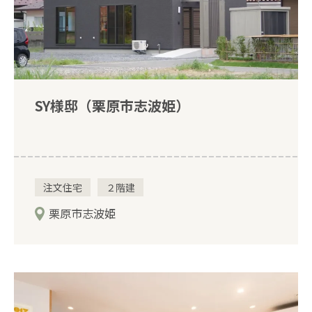
SY様邸（栗原市志波姫）
注文住宅
２階建
栗原市志波姫