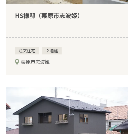
HS様邸（栗原市志波姫）
注文住宅
２階建
栗原市志波姫