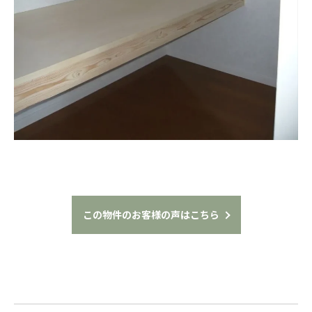
この物件のお客様の声はこちら