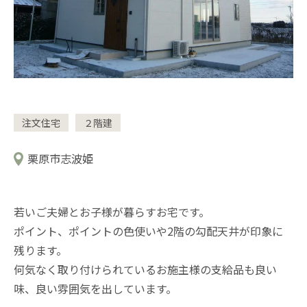
注文住宅
２階建
栗原市志波姫
若いご夫婦とお子様が暮らすお宅です。
ポイント、ポイントの色使いや2階の勾配天井が印象に
残ります。
何気なく取り付けられているお施主様の支給品も良い
味、良い雰囲気を出しています。