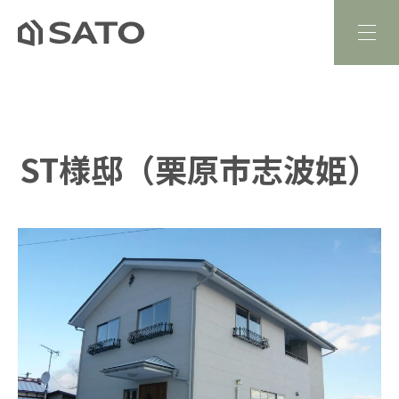
ST様邸（栗原市志波姫）